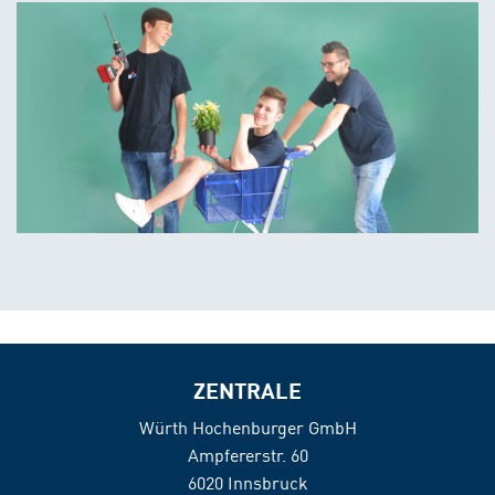
ZENTRALE
Würth Hochenburger GmbH
Ampfererstr. 60
6020 Innsbruck