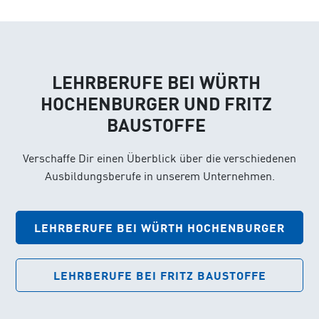
LEHRBERUFE BEI WÜRTH
HOCHENBURGER UND FRITZ
BAUSTOFFE
Verschaffe Dir einen Überblick über die verschiedenen
Ausbildungsberufe in unserem Unternehmen.
LEHRBERUFE BEI WÜRTH HOCHENBURGER
LEHRBERUFE BEI FRITZ BAUSTOFFE