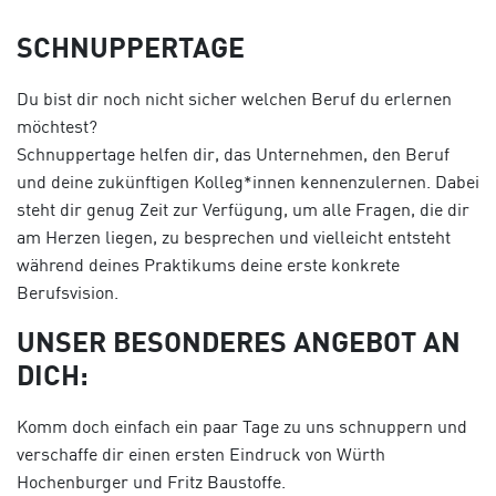
SCHNUPPERTAGE
Du bist dir noch nicht sicher welchen Beruf du erlernen
möchtest?
Schnuppertage helfen dir, das Unternehmen, den Beruf
und deine zukünftigen Kolleg*innen kennenzulernen. Dabei
steht dir genug Zeit zur Verfügung, um alle Fragen, die dir
am Herzen liegen, zu besprechen und vielleicht entsteht
während deines Praktikums deine erste konkrete
Berufsvision.
UNSER BESONDERES ANGEBOT AN
DICH:
Komm doch einfach ein paar Tage zu uns schnuppern und
verschaffe dir einen ersten Eindruck von Würth
Hochenburger und Fritz Baustoffe.