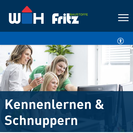
Kennenlernen &
Schnuppern