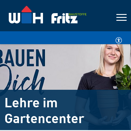
Lehre im
Gartencenter