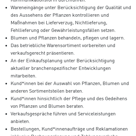
Wareneingänge unter Berücksichtigung der Qualität und
des Aussehens der Pflanzen kontrollieren und
Maßnahmen bei Lieferverzug, Nichtlieferung,
Fehllieferung oder Gewährleistungsfällen setzen.
Blumen und Pflanzen behandeln, pflegen und lagern.
Das betriebliche Warensortiment vorbereiten und
verkaufsgerecht präsentieren.
An der Einkaufsplanung unter Berücksichtigung
aktueller branchenspezifischer Entwicklungen
mitarbeiten.
Kund*innen bei der Auswahl von Pflanzen, Blumen und
anderen Sortimentsteilen beraten.
Kund*innen hinsichtlich der Pflege und des Gedeihens
von Pflanzen und Blumen beraten.
Verkaufsgespräche führen und Serviceleistungen
anbieten.
Bestellungen, Kund*innenaufträge und Reklamationen