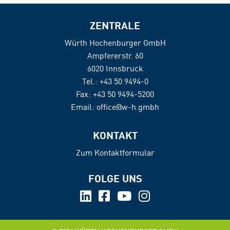
ZENTRALE
Würth Hochenburger GmbH
Ampfererstr. 60
6020 Innsbruck
Tel.:
+43 50 9494-0
Fax:
+43 50 9494-5200
Email:
office@w-h.gmbh
KONTAKT
Zum Kontaktformular
FOLGE UNS