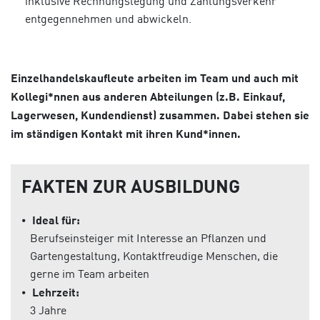
inklusive Rechnungslegung und Zahlungsverkehr
entgegennehmen und abwickeln.
Einzelhandelskaufleute arbeiten im Team und auch mit
Kollegi*nnen aus anderen Abteilungen (z.B. Einkauf,
Lagerwesen, Kundendienst) zusammen. Dabei stehen sie
im ständigen Kontakt mit ihren Kund*innen.
FAKTEN ZUR AUSBILDUNG
⦁
Ideal für:
Berufseinsteiger mit Interesse an Pflanzen und
Gartengestaltung, Kontaktfreudige Menschen, die
gerne im Team arbeiten
⦁
Lehrzeit:
3 Jahre