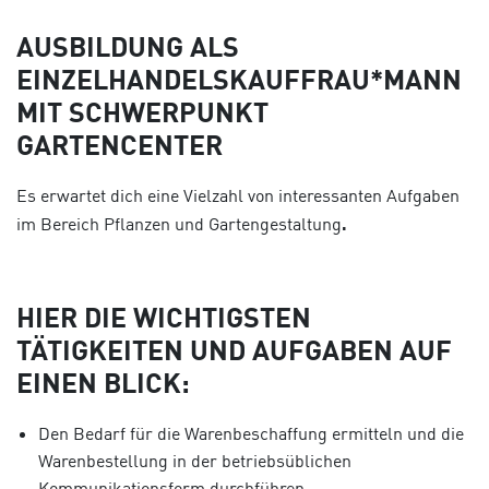
AUSBILDUNG ALS
EINZELHANDELSKAUFFRAU*MANN
MIT SCHWERPUNKT
GARTENCENTER
Es erwartet dich eine Vielzahl von interessanten Aufgaben
im Bereich Pflanzen und Gartengestaltung
.
HIER DIE WICHTIGSTEN
TÄTIGKEITEN UND AUFGABEN AUF
EINEN BLICK:
Den Bedarf für die Warenbeschaffung ermitteln und die
Warenbestellung in der betriebsüblichen
Kommunikationsform durchführen.