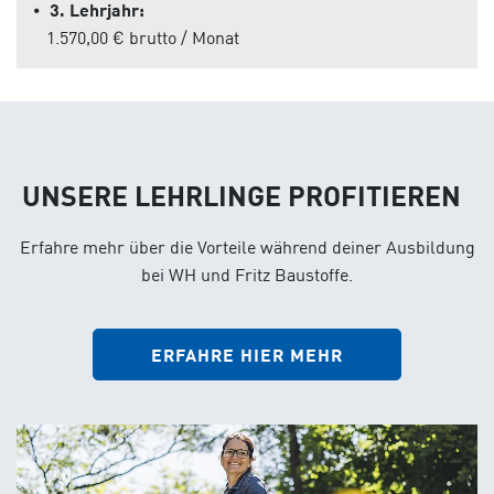
⦁
3. Lehrjahr:
1.570,00 € brutto / Monat
UNSERE LEHRLINGE PROFITIEREN
Erfahre mehr über die Vorteile während deiner Ausbildung
bei WH und Fritz Baustoffe.
ERFAHRE HIER MEHR