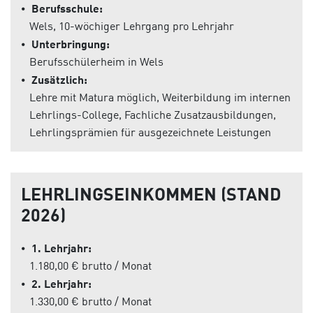
⦁
Berufsschule:
Wels, 10-wöchiger Lehrgang pro Lehrjahr
⦁
Unterbringung:
Berufsschülerheim in Wels
⦁
Zusätzlich:
Lehre mit Matura möglich, Weiterbildung im internen
Lehrlings-College, Fachliche Zusatzausbildungen,
Lehrlingsprämien für ausgezeichnete Leistungen
LEHRLINGSEINKOMMEN (STAND
2026)
⦁
1. Lehrjahr:
1.180,00 € brutto / Monat
⦁
2. Lehrjahr:
1.330,00 € brutto / Monat